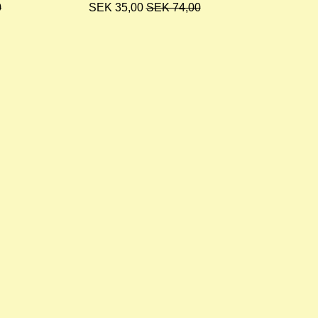
0
SEK 35,00
SEK 74,00