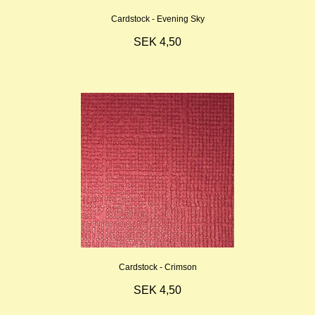
Cardstock - Evening Sky
SEK 4,50
Cardstock - Crimson
SEK 4,50