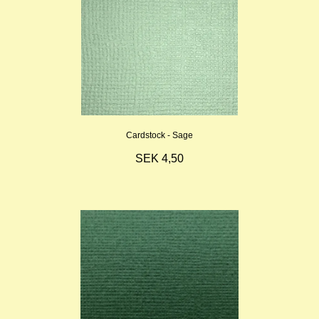
Cardstock - Sage
SEK 4,50