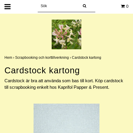
0
Hem
›
Scrapbooking och korttillverkning
›
Cardstock kartong
Cardstock kartong
Cardstock är bra att använda som bas till kort. Köp cardstock
till scrapbooking enkelt hos Kaprifol Papper & Present.