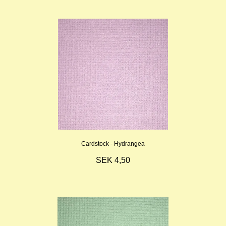
Cardstock - Hydrangea
SEK 4,50