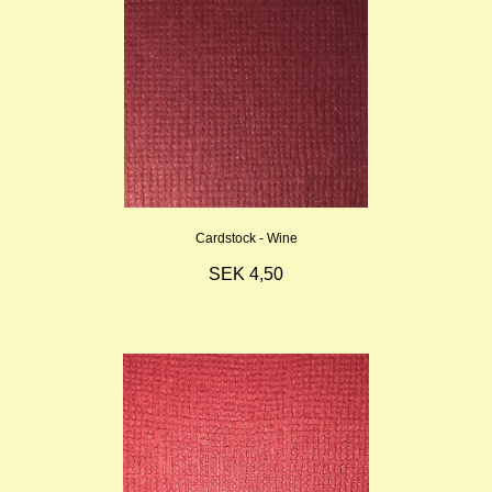
Cardstock - Wine
SEK 4,50