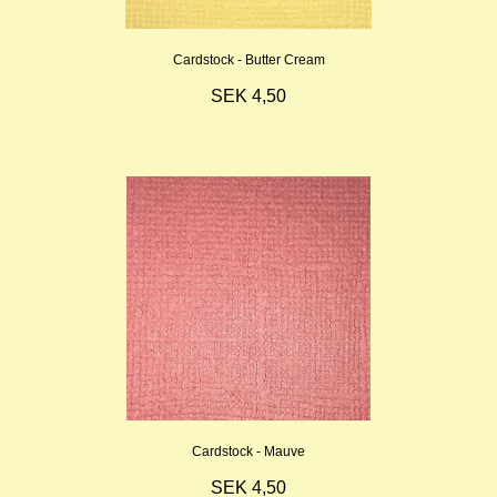
Cardstock - Butter Cream
SEK 4,50
Cardstock - Mauve
SEK 4,50