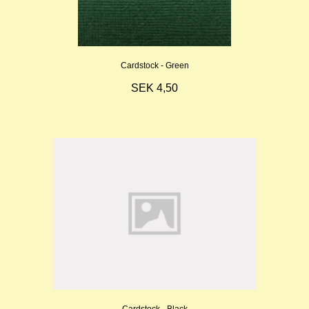
Cardstock - Green
SEK 4,50