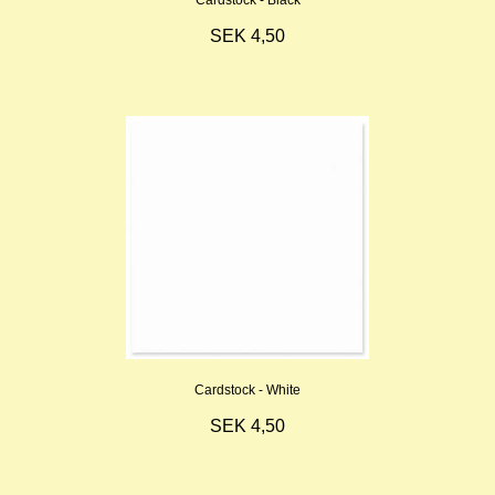
Cardstock - Black
SEK 4,50
Cardstock - White
SEK 4,50