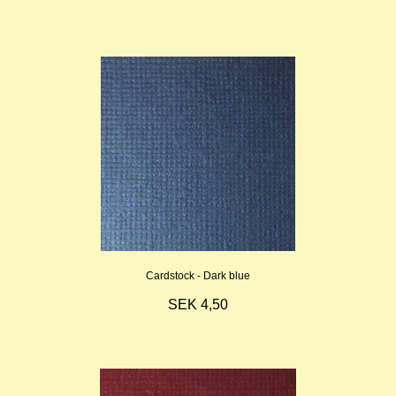
Cardstock - Dark blue
SEK 4,50