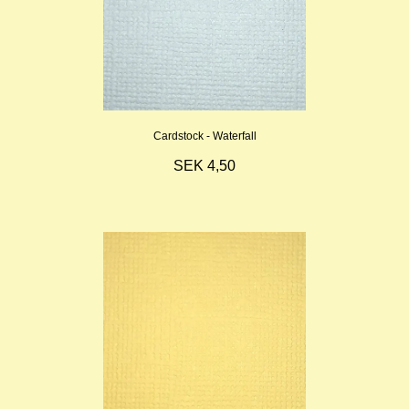
Cardstock - Waterfall
SEK 4,50