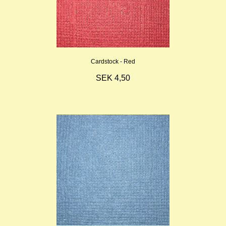
Cardstock - Red
SEK 4,50