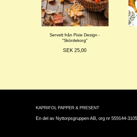
Servett från Pixie Design -
"Skördekorg"
SEK 25,00
KAPRIFOL PAPPER & PRESENT
En del av Nyttorpsgruppen AB, org nr 559144-3105