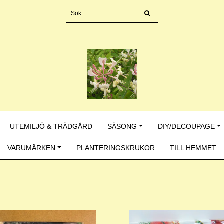
UTEMILJÖ & TRÄDGÅRD
SÄSONG
DIY/DECOUPAGE
VARUMÄRKEN
PLANTERINGSKRUKOR
TILL HEMMET