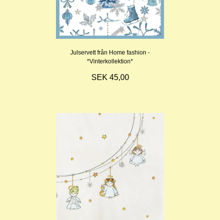
Julservett från Home fashion -
*Vinterkollektion*
SEK 45,00