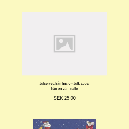
Julservett från Inicio - Julklappar
från en vän, nalle
SEK 25,00