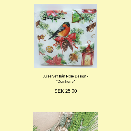
Julservett från Pixie Design -
*Domherre*
SEK 25,00