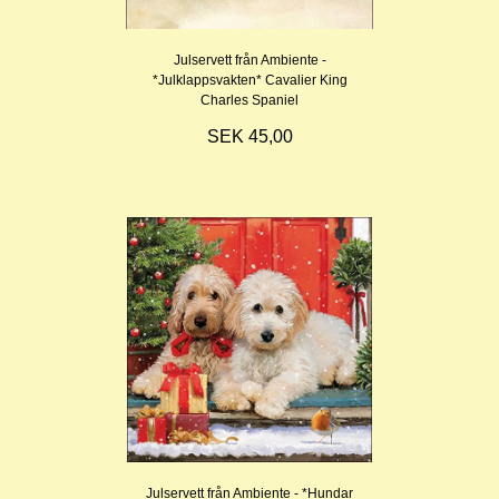
Julservett från Ambiente -
*Julklappsvakten* Cavalier King
Charles Spaniel
SEK 45,00
Julservett från Ambiente - *Hundar