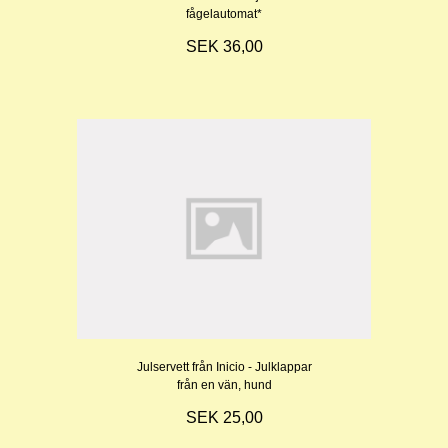
fågelautomat*
SEK 36,00
Julservett från Inicio - Julklappar
från en vän, hund
SEK 25,00