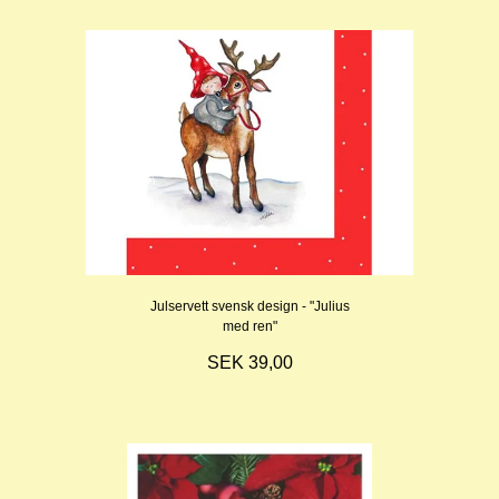
Julservett svensk design - "Julius
med ren"
SEK 39,00