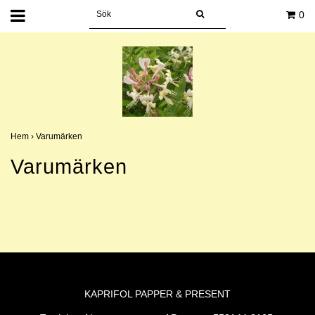
0
Hem
›
Varumärken
Varumärken
KAPRIFOL PAPPER & PRESENT