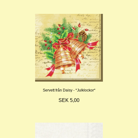
Servett från Daisy - *Julklockor*
SEK 5,00