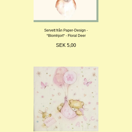
Servett från Paper-Design -
*Blomhjort* - Floral Deer
SEK 5,00