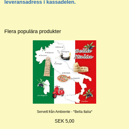
leveransadress i kassadelen.
Flera populära produkter
Servett från Ambiente - *Bella Italia*
SEK 5,00