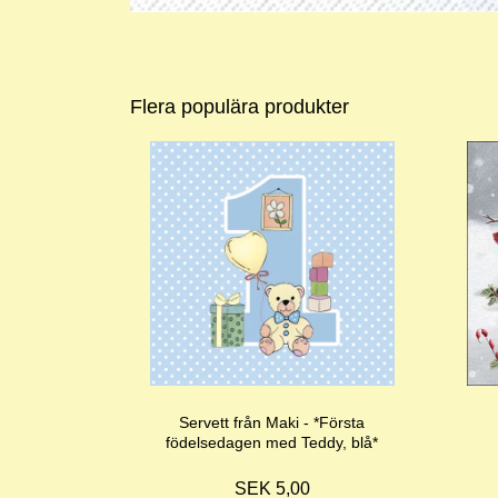
Flera populära produkter
Servett från Maki - *Första
födelsedagen med Teddy, blå*
SEK 5,00