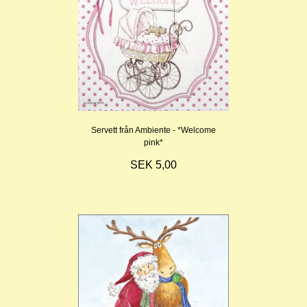
Servett från Ambiente - *Welcome
pink*
SEK 5,00