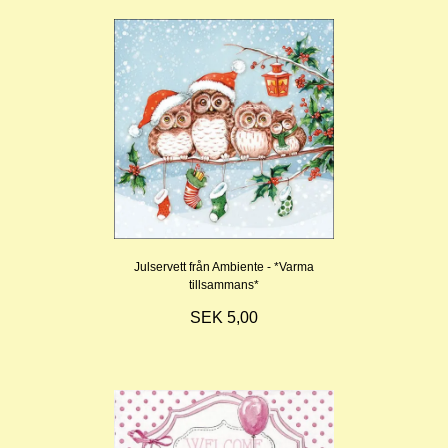
Julservett från Ambiente - *Varma
tillsammans*
SEK 5,00