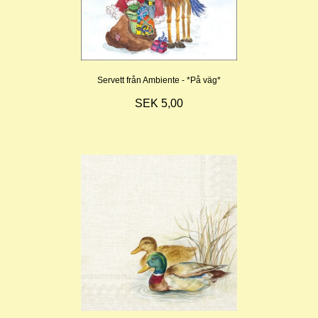
Servett från Ambiente - *På väg*
SEK 5,00