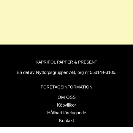
KAPRIFOL PAPPER & PRESENT
En del av Nyttorpsgruppen AB, org nr 559144-3105.
FÖRETAGSINFORMATION
OM OSS
Köpvillkor
Hållbart företagande
Kontakt