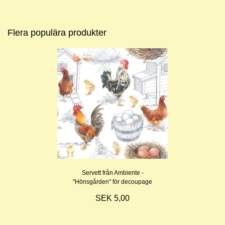
Flera populära produkter
Servett från Ambiente -
"Hönsgården" för decoupage
SEK 5,00