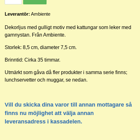
Leverantör:
Ambiente
Dekorljus med gulligt motiv med kattungar som leker med
garnnystan. Från Ambiente.
Storlek: 8,5 cm, diameter 7,5 cm.
Brinntid: Cirka 35 timmar.
Utmärkt som gåva då fler produkter i samma serie finns;
lunchservetter och muggar, se nedan.
Vill du skicka dina varor till annan mottagare så
finns nu möjlighet att välja annan
leveransadress i kassadelen.