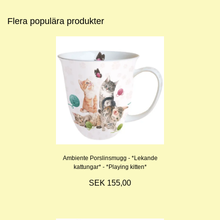
Flera populära produkter
Ambiente Porslinsmugg - *Lekande
kattungar* - *Playing kitten*
SEK 155,00