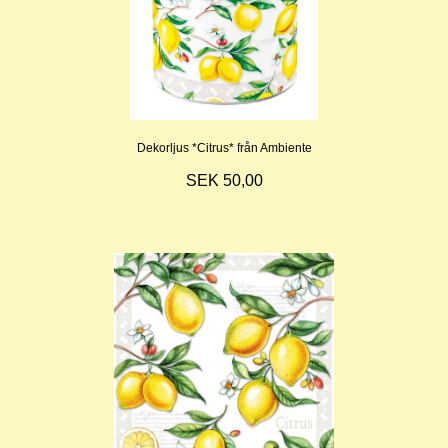
Dekorljus *Citrus* från Ambiente
SEK 50,00