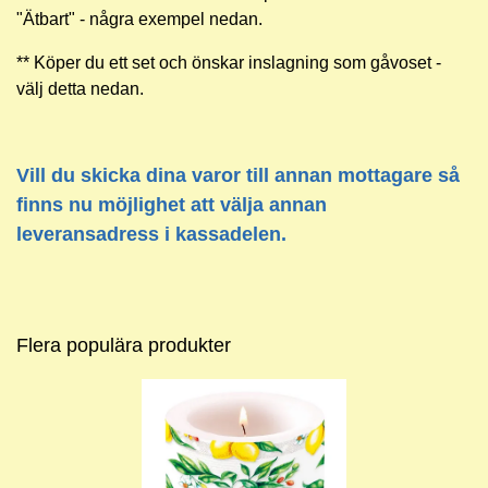
"Ätbart" - några exempel nedan.
** Köper du ett set och önskar inslagning som gåvoset -
välj detta nedan.
Vill du skicka dina varor till annan mottagare så
finns nu möjlighet att välja annan
leveransadress i kassadelen.
Flera populära produkter