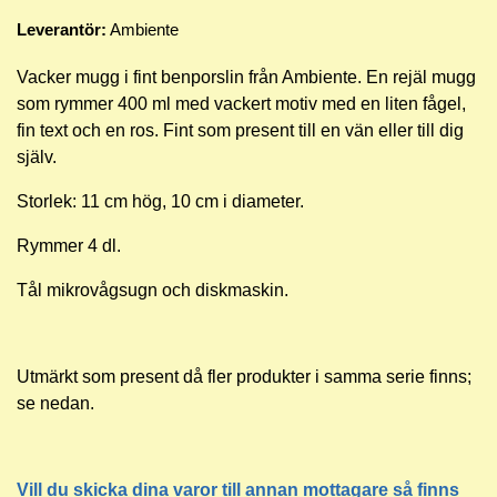
Leverantör:
Ambiente
Vacker mugg i fint benporslin från Ambiente. En rejäl mugg
som rymmer 400 ml med vackert motiv med en liten fågel,
fin text och en ros. Fint som present till en vän eller till dig
själv.
Storlek: 11 cm hög, 10 cm i diameter.
Rymmer 4 dl.
Tål mikrovågsugn och diskmaskin.
Utmärkt som present då fler produkter i samma serie finns;
se nedan.
Vill du skicka dina varor till annan mottagare så finns