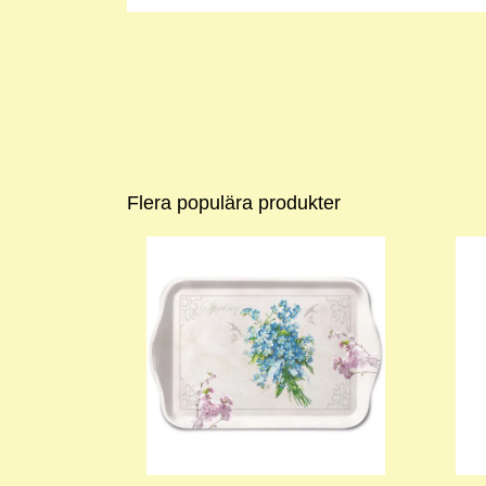
Flera populära produkter