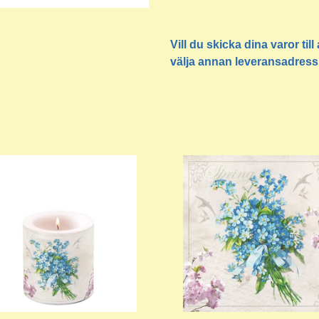
Vill du skicka dina varor ti
välja annan leveransadress