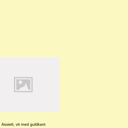
Assiett, vit med guldkant