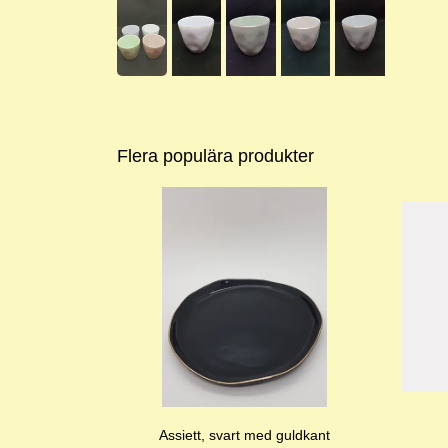
Flera populära produkter
Assiett, svart med guldkant