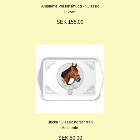
Ambiente Porslinsmugg - *Classic
horse*
SEK 155,00
Bricka *Classic horse* från
Ambiente
SEK 50,00