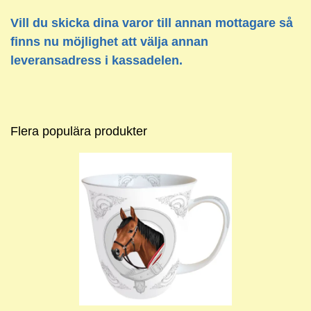
Vill du skicka dina varor till annan mottagare så
finns nu möjlighet att välja annan
leveransadress i kassadelen.
Flera populära produkter