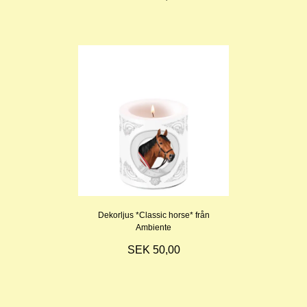
Dekorljus *Classic horse* från
Ambiente
SEK 50,00