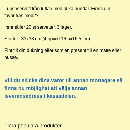
Lunchservett från ti-flair med olika hundar. Finns din
favoritras med??
Innehåller 20 st servetter, 3 lager.
Storlek: 33x33 cm (ihopvikt 16,5x16,5 cm).
Fint till din dukning eller som en present till en matte eller
husse.
Vill du skicka dina varor till annan mottagare så
finns nu möjlighet att välja annan
leveransadress i kassadelen.
Flera populära produkter