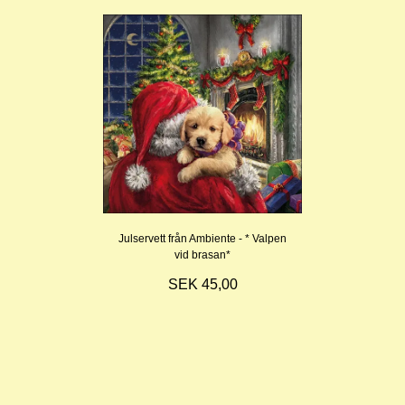
Julservett från Ambiente - * Valpen
vid brasan*
SEK 45,00