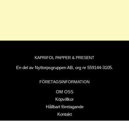
KAPRIFOL PAPPER & PRESENT
En del av Nyttorpsgruppen AB, org nr 559144-3105.
FÖRETAGSINFORMATION
OM OSS
Köpvillkor
Hållbart företagande
Kontakt