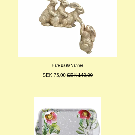
Hare Bästa Vänner
SEK 75,00
SEK 149,00