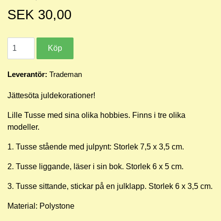
SEK 30,00
Leverantör:
Trademan
Jättesöta juldekorationer!
Lille Tusse med sina olika hobbies. Finns i tre olika
modeller.
1. Tusse stående med julpynt: Storlek 7,5 x 3,5 cm.
2. Tusse liggande, läser i sin bok. Storlek 6 x 5 cm.
3. Tusse sittande, stickar på en julklapp. Storlek
6 x 3,5 cm.
Material: Polystone