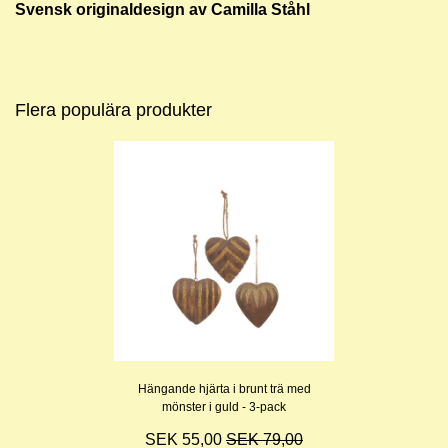
Svensk originaldesign av Camilla Ståhl
Flera populära produkter
Hängande hjärta i brunt trä med
mönster i guld - 3-pack
SEK 55,00
SEK 79,00