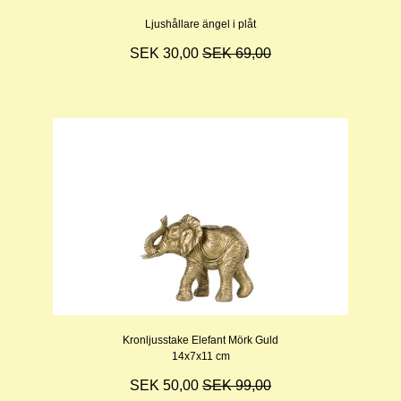
Ljushållare ängel i plåt
SEK 30,00
SEK 69,00
Kronljusstake Elefant Mörk Guld
14x7x11 cm
SEK 50,00
SEK 99,00