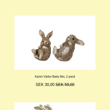
Kanin Vädur Baby Mix, 2-pack
SEK 30,00
SEK 59,00