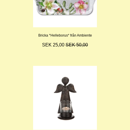
Bricka *Helleborus* från Ambiente
SEK 25,00
SEK 50,00