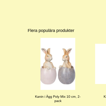
Flera populära produkter
Kanin i Ägg Poly Mix 10 cm, 2-
K
pack