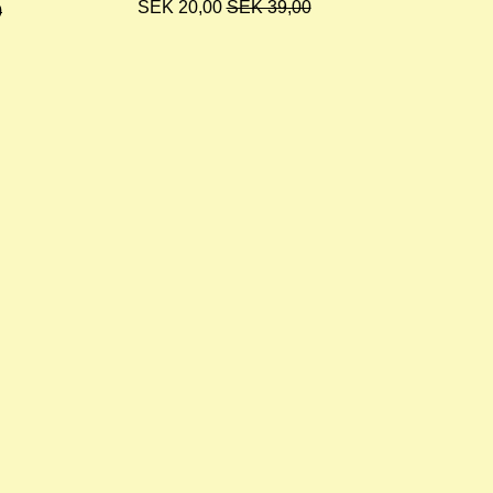
SEK 20,00
SEK 39,00
0