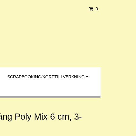
0
SCRAPBOOKING/KORTTILLVERKNING
äng Poly Mix 6 cm, 3-