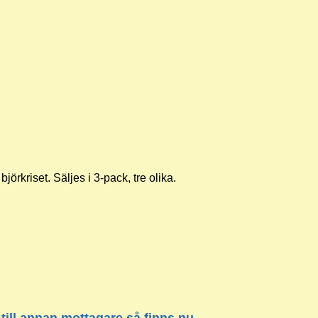
björkriset. Säljes i 3-pack, tre olika.