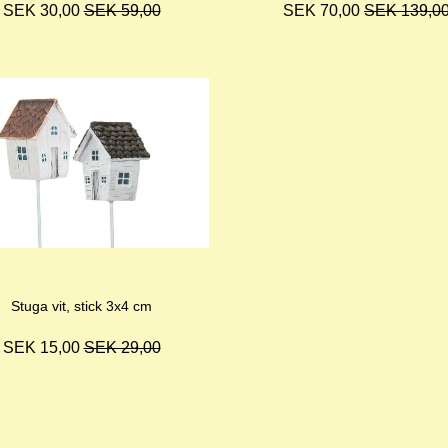
SEK 30,00
SEK 59,00
SEK 70,00
SEK 139,0
Stuga vit, stick 3x4 cm
SEK 15,00
SEK 29,00