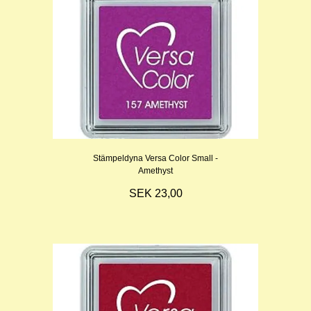
Stämpeldyna Versa Color Small -
Amethyst
SEK 23,00