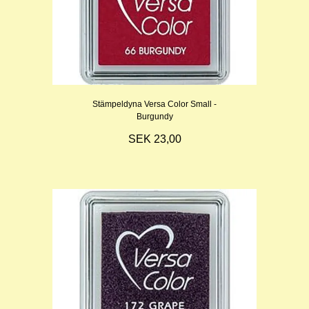
Stämpeldyna Versa Color Small -
Burgundy
SEK 23,00