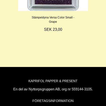
Stämpeldyna Versa Color Small -
Grape
SEK 23,00
KAPRIFOL PAPPER & PRESENT
En del av Nyttorpsgruppen AB, org nr 559144-3105.
FÖRETAGSINFORMATION