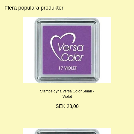
Flera populära produkter
Stämpeldyna Versa Color Small -
Violet
SEK 23,00