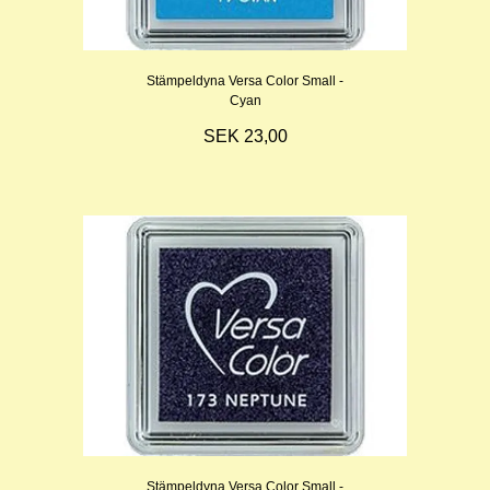
Stämpeldyna Versa Color Small -
Cyan
SEK 23,00
Stämpeldyna Versa Color Small -