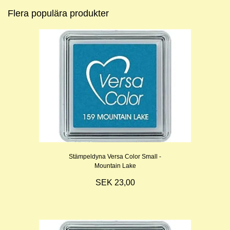
Flera populära produkter
Stämpeldyna Versa Color Small -
Mountain Lake
SEK 23,00