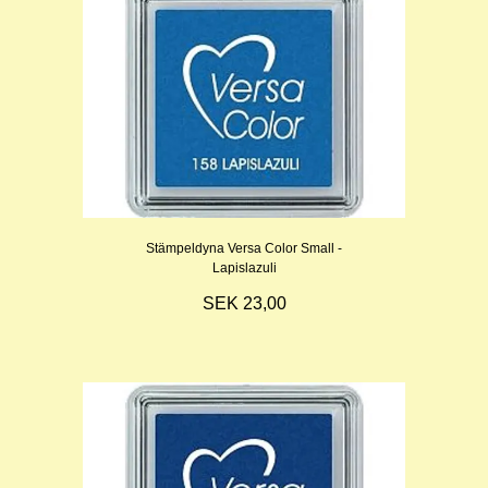
Stämpeldyna Versa Color Small -
Lapislazuli
SEK 23,00