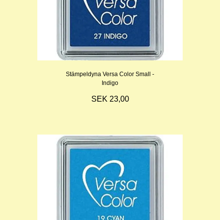
Stämpeldyna Versa Color Small -
Indigo
SEK 23,00