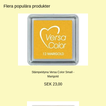
Flera populära produkter
Stämpeldyna Versa Color Small -
Marigold
SEK 23,00