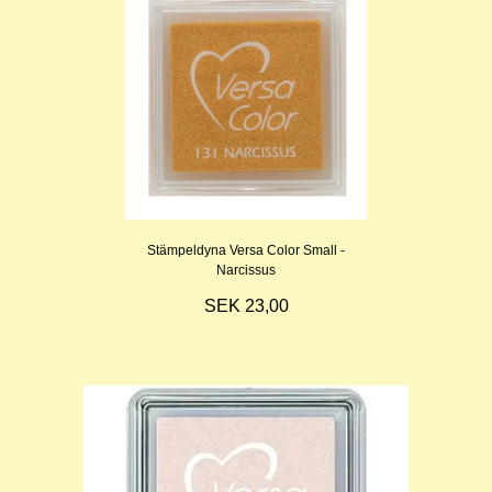
Stämpeldyna Versa Color Small -
Narcissus
SEK 23,00