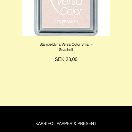
Stämpeldyna Versa Color Small -
Seashell
SEK 23,00
KAPRIFOL PAPPER & PRESENT