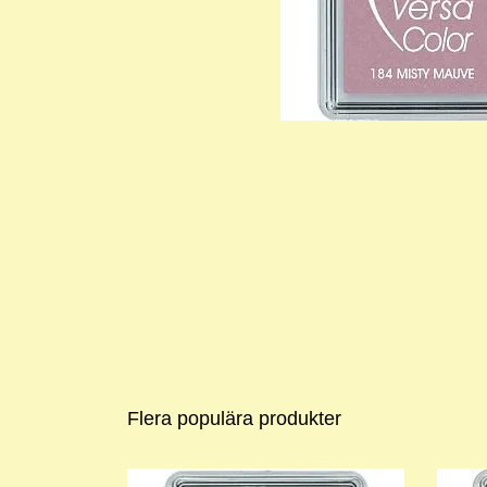
Flera populära produkter