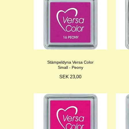
Stämpeldyna Versa Color
Small - Peony
SEK 23,00