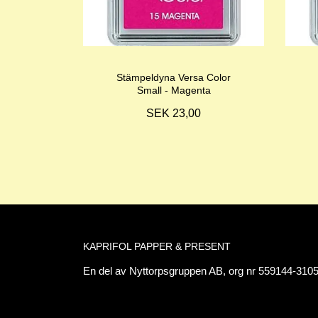
Stämpeldyna Versa Color
Small - Magenta
SEK 23,00
KAPRIFOL PAPPER & PRESENT
En del av Nyttorpsgruppen AB, org nr 559144-3105