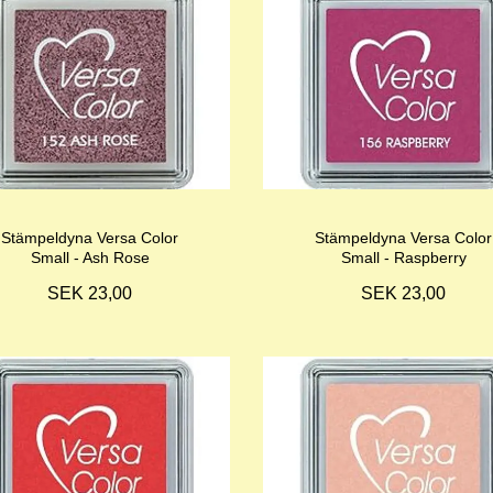
Stämpeldyna Versa Color
Stämpeldyna Versa Color
Small - Ash Rose
Small - Raspberry
SEK 23,00
SEK 23,00