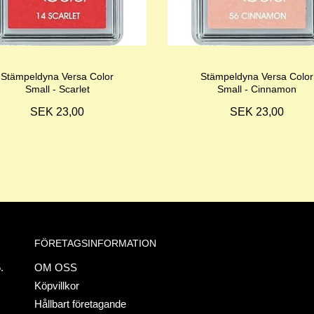
Stämpeldyna Versa Color
Stämpeldyna Versa Color
Small - Scarlet
Small - Cinnamon
SEK 23,00
SEK 23,00
FÖRETAGSINFORMATION
.
OM OSS
Köpvillkor
Hållbart företagande