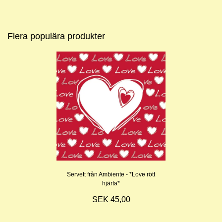
Flera populära produkter
Servett från Ambiente - *Love rött
hjärta*
SEK 45,00