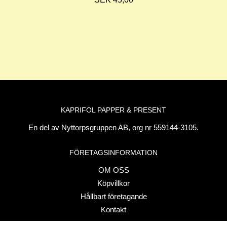
KAPRIFOL PAPPER & PRESENT
En del av Nyttorpsgruppen AB, org nr 559144-3105.
FÖRETAGSINFORMATION
OM OSS
Köpvillkor
Hållbart företagande
Kontakt