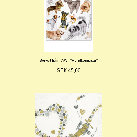
Servett från PAW - *Hundkompisar*
SEK 45,00