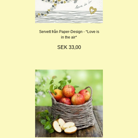
Servett från Paper-Design - *Love is
in the air*
SEK 33,00