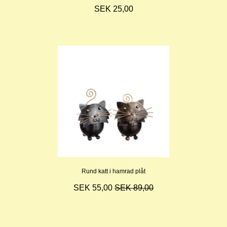
SEK 25,00
Rund katt i hamrad plåt
SEK 55,00
SEK 89,00