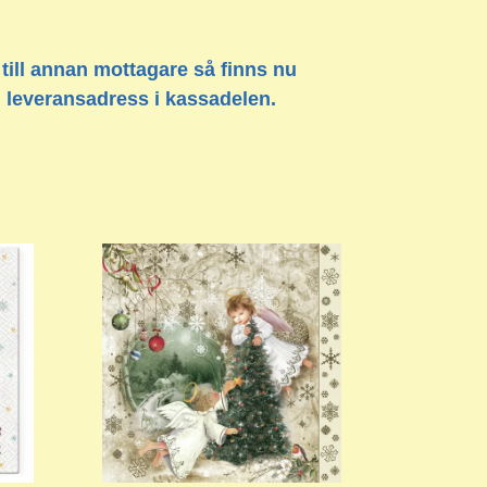
 till annan mottagare så finns nu
n leveransadress i kassadelen.