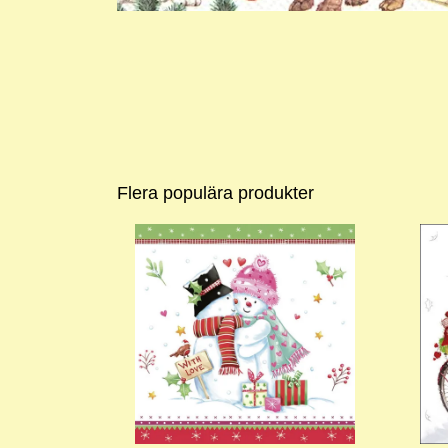
Flera populära produkter