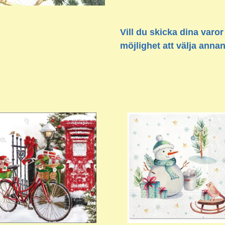
Vill du skicka dina varor
möjlighet att välja anna