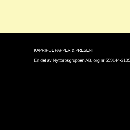
KAPRIFOL PAPPER & PRESENT
En del av Nyttorpsgruppen AB, org nr 559144-3105