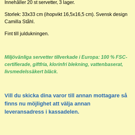
Innehåller 20 st servetter, 3 lager.
Storlek: 33x33 cm (ihopvikt 16,5x16,5 cm). Svensk design
Camilla Ståhl.
Fint till juldukningen.
Miljövänliga servetter tillverkade i Europa: 100 % FSC-
certifierade, giftfria, klorinfri blekning, vattenbaserat,
livsmedelssäkert bläck.
Vill du skicka dina varor till annan mottagare så
finns nu möjlighet att välja annan
leveransadress i kassadelen.