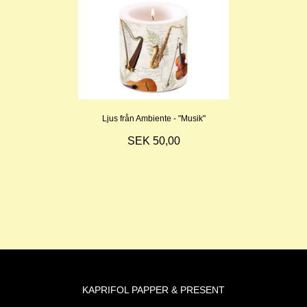
Ljus från Ambiente - "Musik"
SEK 50,00
KAPRIFOL PAPPER & PRESENT