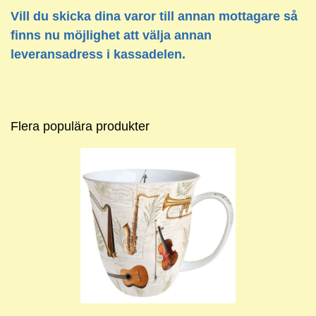
Vill du skicka dina varor till annan mottagare så
finns nu möjlighet att välja annan
leveransadress i kassadelen.
Flera populära produkter