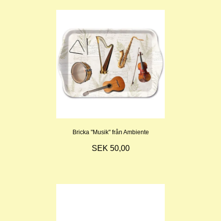
Bricka "Musik" från Ambiente
SEK 50,00