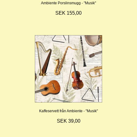
Ambiente Porslinsmugg - "Musik"
SEK 155,00
Kaffeservett från Ambiente - "Musik"
SEK 39,00