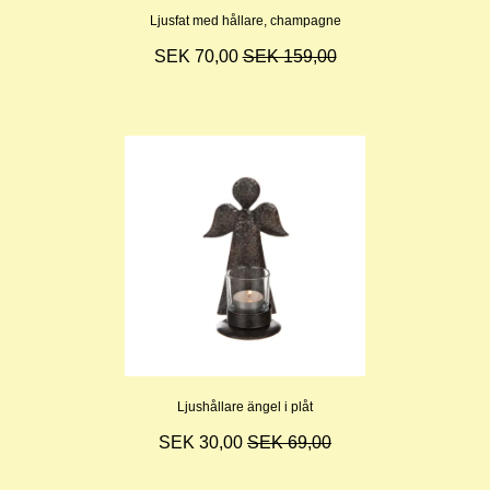
Ljusfat med hållare, champagne
SEK 70,00
SEK 159,00
Ljushållare ängel i plåt
SEK 30,00
SEK 69,00