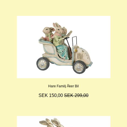
Hare Familj Åker Bil
SEK 150,00
SEK 299,00