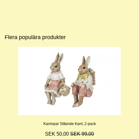
Flera populära produkter
Kaninpar Sittande Kant, 2-pack
SEK 50,00
SEK 99,00