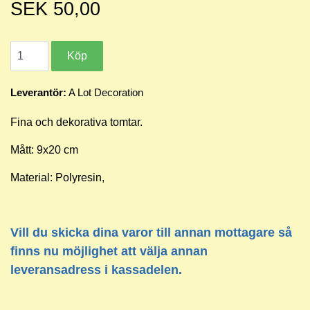
SEK 50,00
Leverantör:
A Lot Decoration
Fina och dekorativa tomtar.
Mått: 9x20 cm
Material: Polyresin,
Vill du skicka dina varor till annan mottagare så
finns nu möjlighet att välja annan
leveransadress i kassadelen.