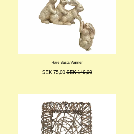
Hare Bästa Vänner
SEK 75,00
SEK 149,00