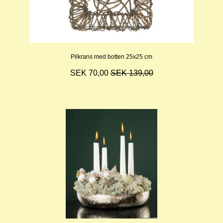
Pilkrans med botten 25x25 cm
SEK 70,00
SEK 139,00