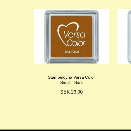
Stämpeldyna Versa Color
Small - Bark
SEK 23,00