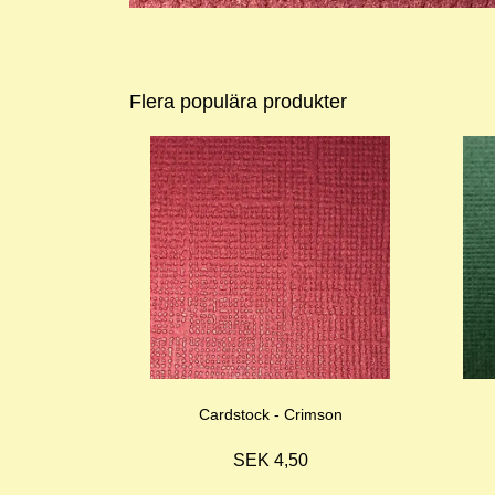
Flera populära produkter
Cardstock - Crimson
SEK 4,50