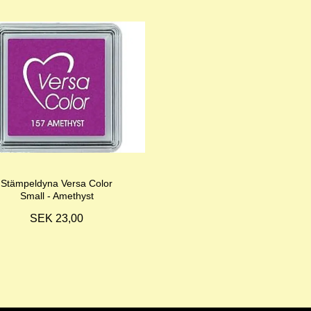
Stämpeldyna Versa Color
Small - Amethyst
SEK 23,00