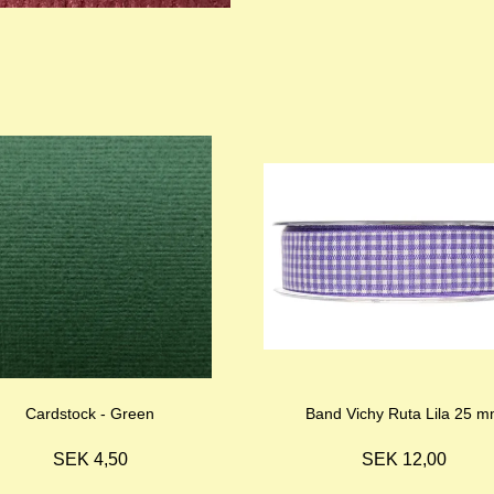
Cardstock - Green
Band Vichy Ruta Lila 25 
SEK 4,50
SEK 12,00