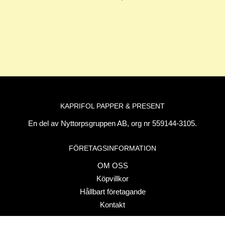
KAPRIFOL PAPPER & PRESENT
En del av Nyttorpsgruppen AB, org nr 559144-3105.
FÖRETAGSINFORMATION
OM OSS
Köpvillkor
Hållbart företagande
Kontakt