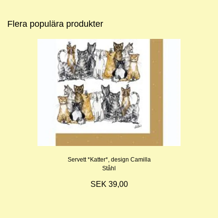
Flera populära produkter
Servett *Katter*, design Camilla
Ståhl
SEK 39,00