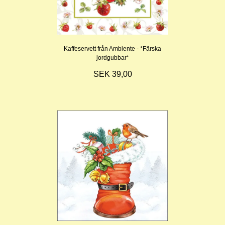
Kaffeservett från Ambiente - *Färska
jordgubbar*
SEK 39,00