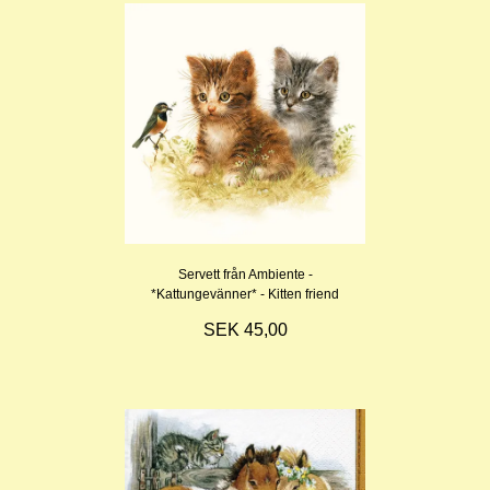
Servett från Ambiente -
*Kattungevänner* - Kitten friend
SEK 45,00